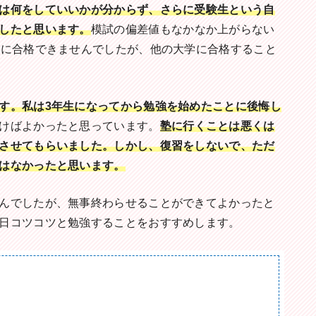
は何をしていいかが分からず、さらに受験生という自
したと思います。
模試の偏差値もなかなか上がらない
校に合格できませんでしたが、他の大学に合格すること
す。私は3年生になってから勉強を始めたことに後悔し
けばよかったと思っています。
塾に行くことは悪くは
させてもらいました。しかし、復習をしないで、ただ
はなかったと思います。
んでしたが、無事終わらせることができてよかったと
日コツコツと勉強することをおすすめします。