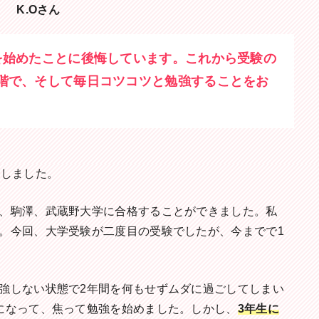
K.Oさん
を始めたことに後悔しています。これから受験の
階で、そして毎日コツコツと勉強することをお
塾しました。
、駒澤、武蔵野大学に合格することができました。私
。今回、大学受験が二度目の受験でしたが、今までで1
強しない状態で2年間を何もせずムダに過ごしてしまい
になって、焦って勉強を始めました。しかし、
3年生に