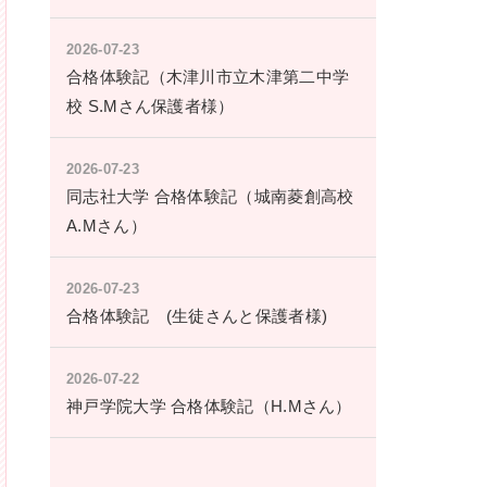
2026-07-23
合格体験記（木津川市立木津第二中学
校 S.Mさん保護者様）
2026-07-23
同志社大学 合格体験記（城南菱創高校
A.Mさん）
2026-07-23
合格体験記 (生徒さんと保護者様)
2026-07-22
神戸学院大学 合格体験記（H.Mさん）