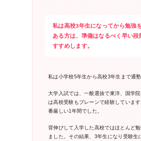
私は高校3年生になってから勉強
ある方は、準備はなるべく早い段
すすめします。
私は小学校5年生から高校3年生まで通
大学入試では、一般選抜で東洋、国学院
は高校受験もブレーンで経験しています
番厳しい1年間でした。
背伸びして入学した高校ではほとんど勉
ました。その結果、3年生になり受験生