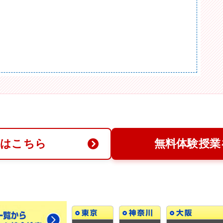
求はこちら
無料体験授業