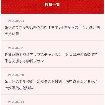
投稿一覧
2026-08-03
泉大津で志望校合格を掴む！中学3年生からの年間計画と内
申点対策
2026-07-31
長期休暇を成績アップのチャンスに｜泉大津校の講習で苦
手を克服する学習プラン
2026-07-20
泉大津の中学校別・定期テスト対策｜内申点を上げるため
の効率的な勉強法
2026-07-13