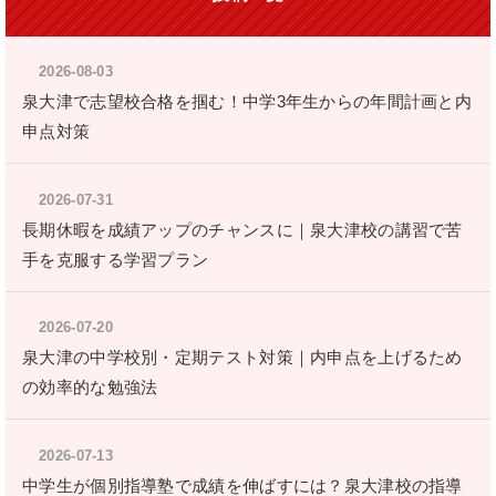
2026-08-03
泉大津で志望校合格を掴む！中学3年生からの年間計画と内
申点対策
2026-07-31
長期休暇を成績アップのチャンスに｜泉大津校の講習で苦
手を克服する学習プラン
2026-07-20
泉大津の中学校別・定期テスト対策｜内申点を上げるため
の効率的な勉強法
2026-07-13
中学生が個別指導塾で成績を伸ばすには？泉大津校の指導