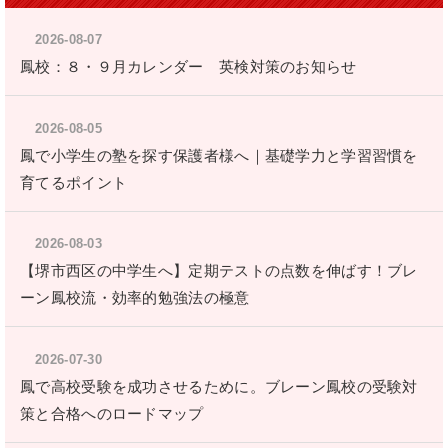
2026-08-07
鳳校：８・９月カレンダー 英検対策のお知らせ
2026-08-05
鳳で小学生の塾を探す保護者様へ｜基礎学力と学習習慣を
育てるポイント
2026-08-03
【堺市西区の中学生へ】定期テストの点数を伸ばす！ブレ
ーン鳳校流・効率的勉強法の極意
2026-07-30
鳳で高校受験を成功させるために。ブレーン鳳校の受験対
策と合格へのロードマップ