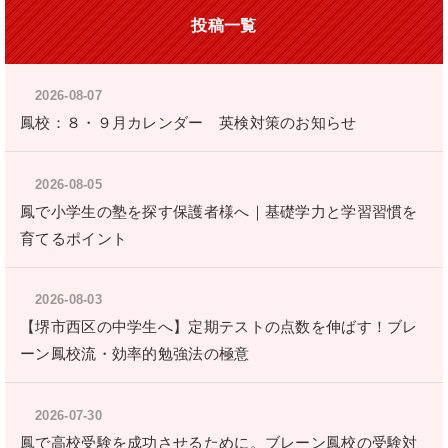
投稿一覧
2026-08-07
鳳校：８・９月カレンダー 英検対策のお知らせ
2026-08-05
鳳で小学生の塾を探す保護者様へ｜基礎学力と学習習慣を
育てるポイント
2026-08-03
【堺市西区の中学生へ】定期テストの点数を伸ばす！ブレ
ーン鳳校流・効率的勉強法の極意
2026-07-30
鳳で高校受験を成功させるために。ブレーン鳳校の受験対