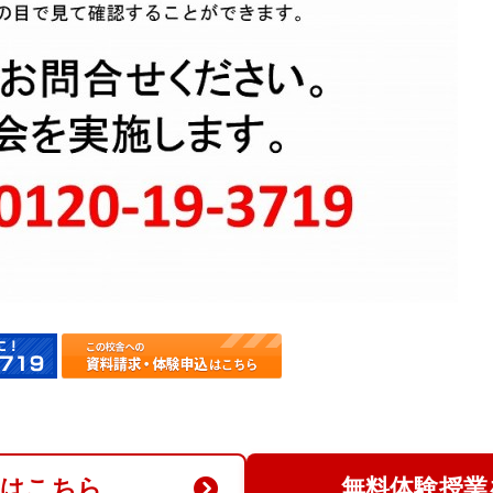
求はこちら
無料体験授業