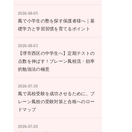
2026-08-05
鳳で小学生の塾を探す保護者様へ｜基
礎学力と学習習慣を育てるポイント
2026-08-03
【堺市西区の中学生へ】定期テストの
点数を伸ばす！ブレーン鳳校流・効率
的勉強法の極意
2026-07-30
鳳で高校受験を成功させるために。ブ
レーン鳳校の受験対策と合格へのロー
ドマップ
2026-07-20