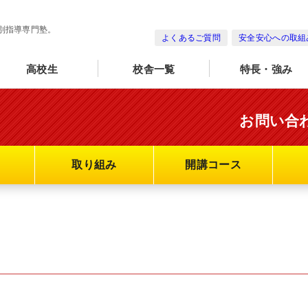
別指導専門塾。
よくあるご質問
安全安心への取組
高校生
校舎一覧
特長・強み
お問い合
取り組み
開講コース