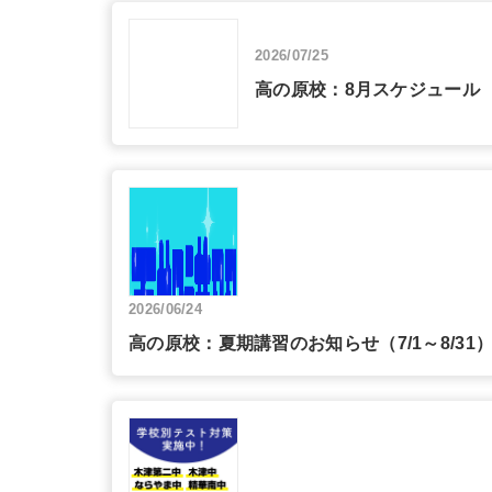
2026/07/25
高の原校：8月スケジュール
2026/06/24
高の原校：夏期講習のお知らせ（7/1～8/3