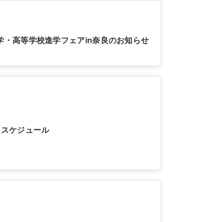
学・高等学校進学フェアin奈良のお知らせ
月スケジュール