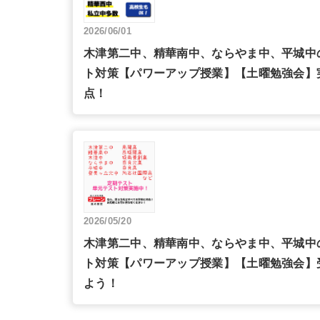
2026/06/01
木津第二中、精華南中、ならやま中、平城中
ト対策【パワーアップ授業】【土曜勉強会】
点！
2026/05/20
木津第二中、精華南中、ならやま中、平城中
ト対策【パワーアップ授業】【土曜勉強会】
よう！