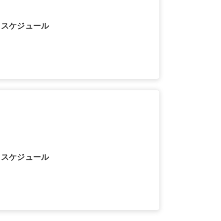
月スケジュール
月スケジュール