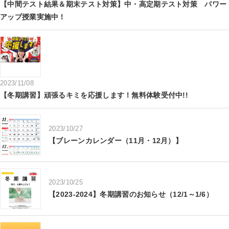
【中間テスト結果＆期末テスト対策】中・高定期テスト対策 パワー
アップ授業実施中！
2023/11/08
【冬期講習】頑張るキミを応援します！無料体験受付中!!
2023/10/27
【ブレーンカレンダー（11月・12月）】
2023/10/25
【2023-2024】冬期講習のお知らせ（12/1～1/6）