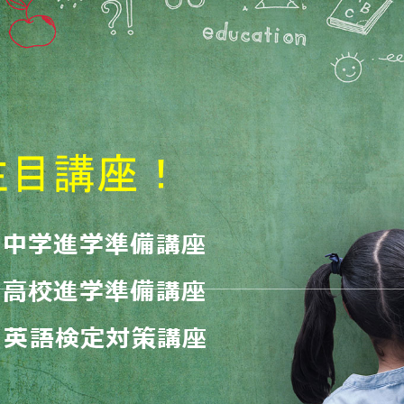
注目講座！
中学進学準備講座
高校進学準備講座
︓英語検定対策講座