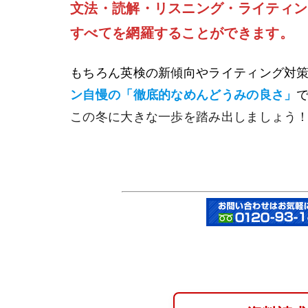
文法・読解・リスニング・ライティン
すべてを網羅することができます。
もちろん英検の新傾向やライティング対
ン自慢の「徹底的なめんどうみの良さ」
この冬に大きな一歩を踏み出しましょう