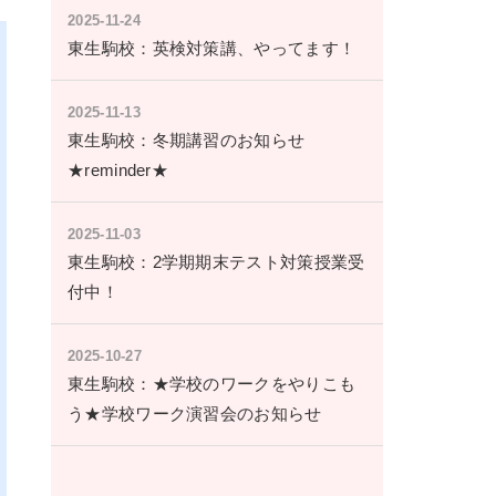
2025-11-24
東生駒校：英検対策講、やってます！
2025-11-13
東生駒校：冬期講習のお知らせ
★reminder★
2025-11-03
東生駒校：2学期期末テスト対策授業受
付中！
2025-10-27
東生駒校：★学校のワークをやりこも
う★学校ワーク演習会のお知らせ