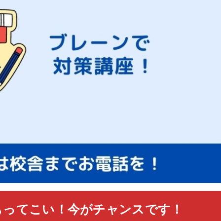
もってこい！今がチャンスです！