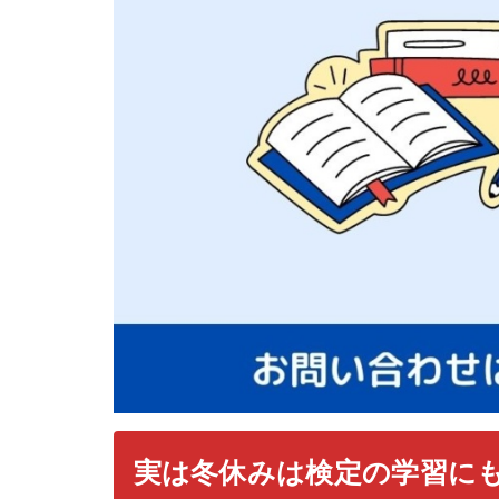
実は冬休みは検定の学習に