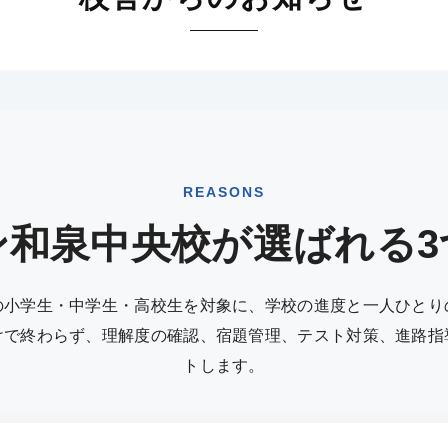
REASONS
ン和泉中央校が選ばれる3
の小学生・中学生・高校生を対象に、学校の進度と一人ひとり
けで終わらず、理解度の確認、宿題管理、テスト対策、進路指
トします。