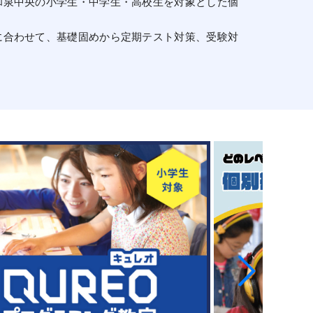
和泉中央の小学生・中学生・高校生を対象とした個
に合わせて、基礎固めから定期テスト対策、受験対