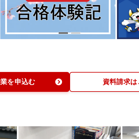
授業を申込む
資料請求は