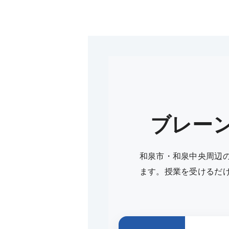
ブレー
和泉市・和泉中央周辺
ます。授業を受けるだ