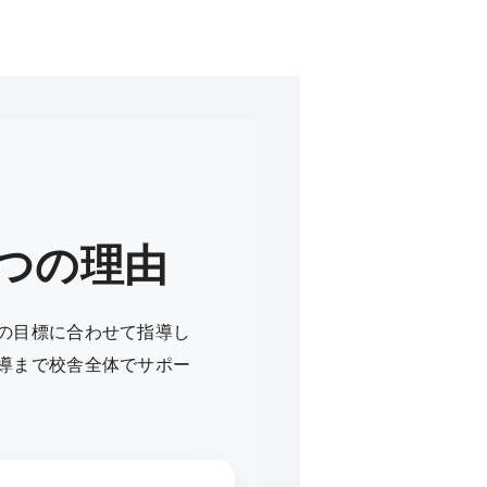
つの理由
の目標に合わせて指導し
導まで校舎全体でサポー