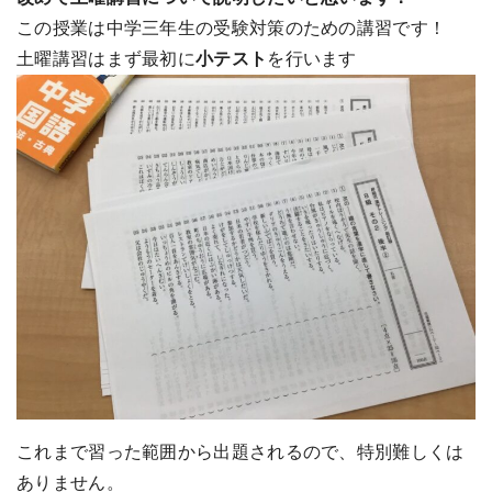
この授業は中学三年生の受験対策のための講習です！
土曜講習はまず最初に
小テスト
を行います
これまで習った範囲から出題されるので、特別難しくは
ありません。