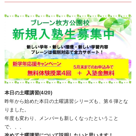
本日の土曜講習(4/20)
昨年から始めた本日の土曜講習シリーズも、第６弾とな
りました。
年度も変わり、メンバーも新しくなったということ
で、、、
改めて土曜講習について説明したいと思います！