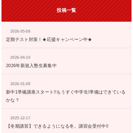
投稿一覧
2026-05-08
定期テスト対策！★応援キャンペーン中★
2026-04-10
2026年新規入塾生募集中
2026-01-08
新中1準備講座スタート!!もうすぐ中学生!準備はできている
かな？
2025-12-17
【冬期講習】できるようになる冬。講習会受付中!!