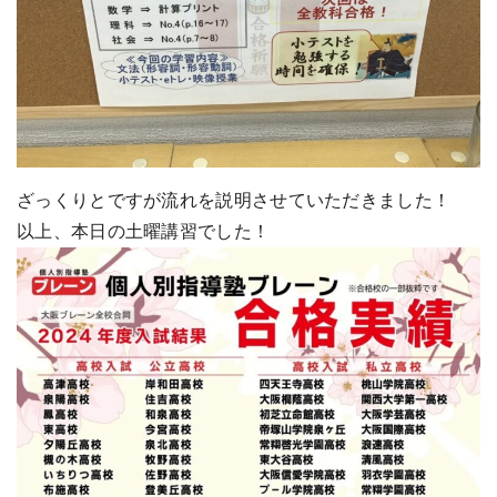
ざっくりとですが流れを説明させていただきました！
以上、本日の土曜講習でした！