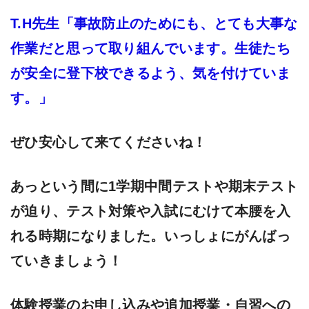
T.H先生「事故防止のためにも、とても大事な
作業だと思って取り組んでいます。生徒たち
が安全に登下校できるよう、気を付けていま
す。」
ぜひ安心して来てくださいね！
あっという間に1学期中間テストや期末テスト
が迫り、テスト対策や入試にむけて本腰を入
れる時期になりました。いっしょにがんばっ
ていきましょう！
体験授業のお申し込みや追加授業・自習への