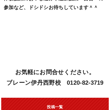
参加など、ドシドシお待ちしています＾＾
お気軽にお問合せください。
ブレーン伊丹西野校 0120-82-3719
投稿一覧