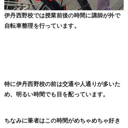
伊丹西野校では授業前後の時間に講師が外で
自転車整理を行っています。
特に伊丹西野校の前は交通や人通りが多いた
め、明るい時間でも目を配っています。
ちなみに筆者はこの時間がめちゃめちゃ好き