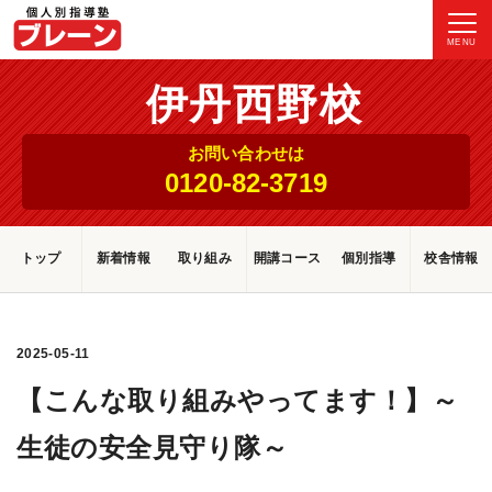
MENU
伊丹西野校
お問い合わせは
0120-82-3719
トップ
新着情報
取り組み
開講コース
個別指導
校舎情報
2025-05-11
【こんな取り組みやってます！】～
生徒の安全見守り隊～