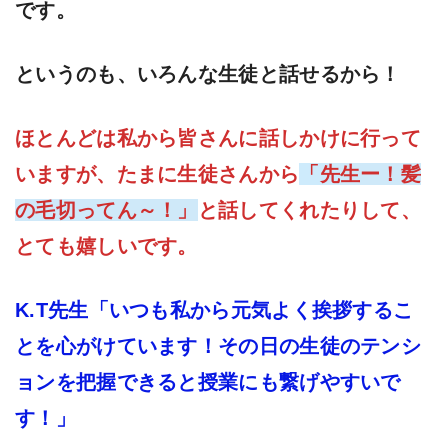
です。
というのも、いろんな生徒と話せるから！
ほとんどは私から皆さんに話しかけに行って
いますが、たまに生徒さんから
「先
生ー！髪
の毛切ってん～！」
と話してくれたりして、
とても嬉しいです。
K.T先生「いつも私から元気よく挨拶するこ
とを心がけています！その日の生徒のテンシ
ョンを把握できると授業にも繋げやすいで
す！」