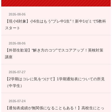
2026-08-06
【現小6対象】小6生はもう“プレ中1生”！新中1ゼミで5教科
スタート
2026-08-06
【外部生歓迎】“解き方のコツ”でスコアアップ！英検対策
講座
2026-07-27
【2学期はコレに気をつけて】1学期通知表についての所見
（中学生）
2026-07-24
【通知表成績が無関係になることもある！】高校生にとっ