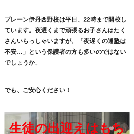
ブレーン伊丹西野校は平日、22時まで開校し
ています。夜遅くまで頑張るお子さんはたく
さんいらっしゃいますが、「夜遅くの通塾は
不安…」という保護者の方も多いのではない
でしょうか。
でも、ご安心ください！
生徒の出迎えはもち