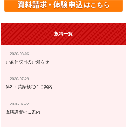
投稿一覧
2026-08-06
お盆休校日のお知らせ
2026-07-29
第2回 英語検定のご案内
2026-07-22
夏期講習のご案内