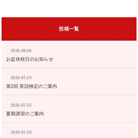
投稿一覧
2026-08-06
お盆休校日のお知らせ
2026-07-29
第2回 英語検定のご案内
2026-07-22
夏期講習のご案内
2026-07-20