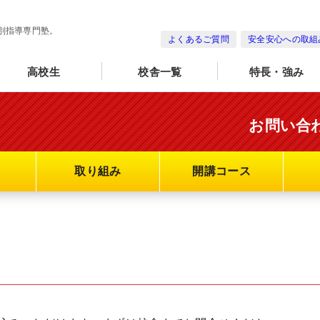
別指導専門塾。
よくあるご質問
安全安心への取組
高校生
校舎一覧
特長・強み
お問い合
取り組み
開講コース