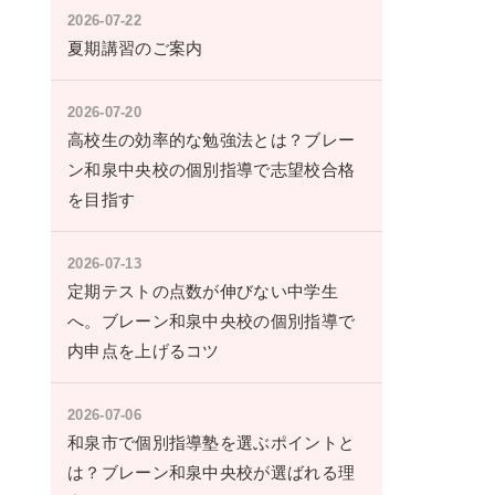
2026-07-22
夏期講習のご案内
2026-07-20
高校生の効率的な勉強法とは？ブレー
ン和泉中央校の個別指導で志望校合格
を目指す
2026-07-13
定期テストの点数が伸びない中学生
へ。ブレーン和泉中央校の個別指導で
内申点を上げるコツ
2026-07-06
和泉市で個別指導塾を選ぶポイントと
は？ブレーン和泉中央校が選ばれる理