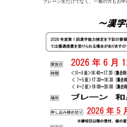
ブレーン生だけでなく、一般の方もお申込