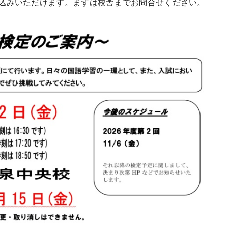
みいただけます。まずは校舎までお問合せください。