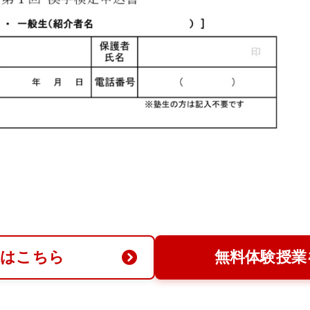
求はこちら
無料体験授業