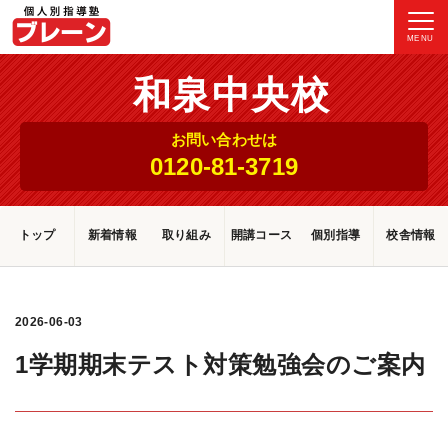
MENU
和泉中央校
お問い合わせは
0120-81-3719
トップ
新着情報
取り組み
開講コース
個別指導
校舎情報
2026-06-03
1学期期末テスト対策勉強会のご案内