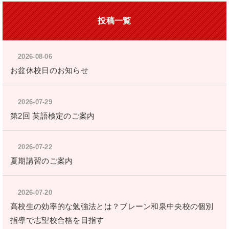
投稿一覧
2026-08-06
お盆休校日のお知らせ
2026-07-29
第2回 英語検定のご案内
2026-07-22
夏期講習のご案内
2026-07-20
高校生の効率的な勉強法とは？ブレーン和泉中央校の個別
指導で志望校合格を目指す