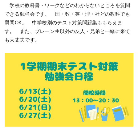
学校の教科書・ワークなどのわからないところを質問
できる勉強会です。 国・数・英・理・社どの教科でも
質問OK。 中学校別のテスト対策問題集ももらえま
す。 また、ブレーン生以外の友人・兄弟と一緒に来て
も大丈夫です。