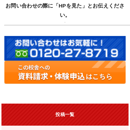
お問い合わせの際に「HPを見た」とお伝えくださ
い。
投稿一覧