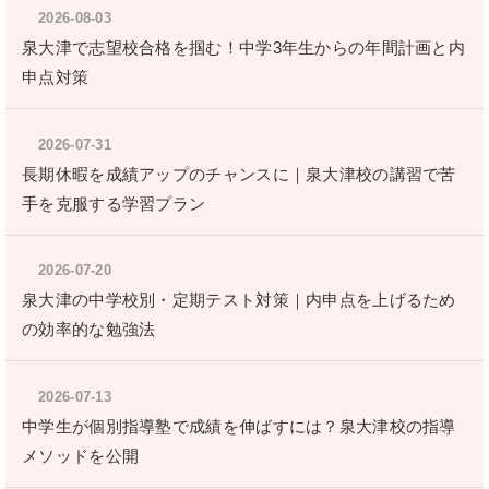
2026-08-03
泉大津で志望校合格を掴む！中学3年生からの年間計画と内
申点対策
2026-07-31
長期休暇を成績アップのチャンスに｜泉大津校の講習で苦
手を克服する学習プラン
2026-07-20
泉大津の中学校別・定期テスト対策｜内申点を上げるため
の効率的な勉強法
2026-07-13
中学生が個別指導塾で成績を伸ばすには？泉大津校の指導
メソッドを公開