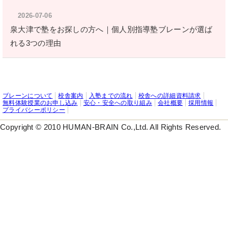
2026-07-06
泉大津で塾をお探しの方へ｜個人別指導塾ブレーンが選ば
れる3つの理由
ブレーンについて
校舎案内
入塾までの流れ
校舎への詳細資料請求
無料体験授業のお申し込み
安心・安全への取り組み
会社概要
採用情報
プライバシーポリシー
Copyright © 2010 HUMAN-BRAIN Co.,Ltd. All Rights Reserved.