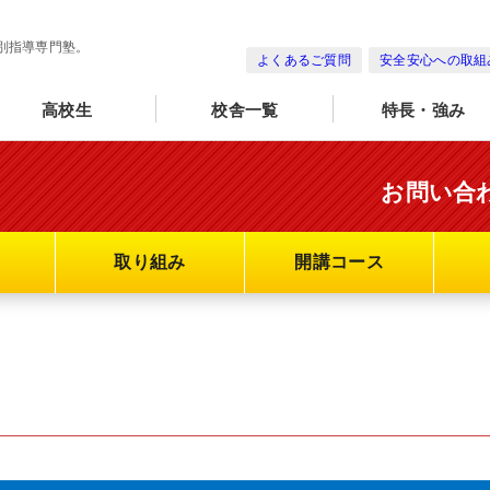
別指導専門塾。
よくあるご質問
安全安心への取組
高校生
校舎一覧
特長・強み
お問い合
取り組み
開講コース