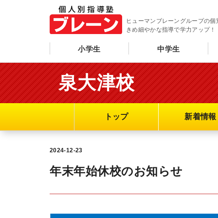
ヒューマンブレーングループの個
きめ細やかな指導で学力アップ！
小学生
中学生
泉大津校
トップ
新着情報
2024-12-23
年末年始休校のお知らせ