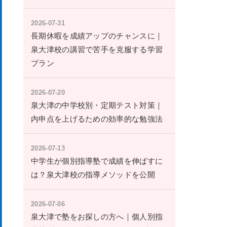
2026-07-31
長期休暇を成績アップのチャンスに｜
泉大津校の講習で苦手を克服する学習
プラン
2026-07-20
泉大津の中学校別・定期テスト対策｜
内申点を上げるための効率的な勉強法
2026-07-13
中学生が個別指導塾で成績を伸ばすに
は？泉大津校の指導メソッドを公開
2026-07-06
泉大津で塾をお探しの方へ｜個人別指