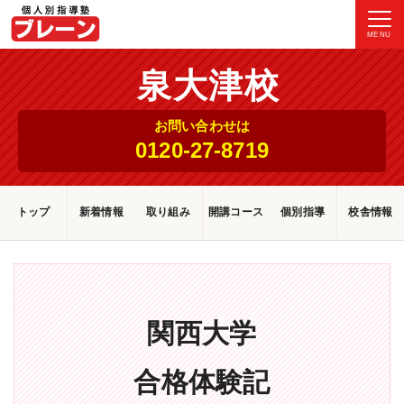
MENU
泉大津校
お問い合わせは
0120-27-8719
トップ
新着情報
取り組み
開講コース
個別指導
校舎情報
関西大学
合格体験記