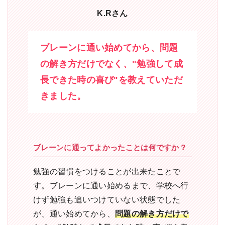
K.Rさん
ブレーンに通い始めてから、問題
の解き方だけでなく、"勉強して成
長できた時の喜び"を教えていただ
きました。
ブレーンに通ってよかったことは何ですか？
勉強の習慣をつけることが出来たことで
す。ブレーンに通い始めるまで、学校へ行
けず勉強も追いつけていない状態でした
が、通い始めてから、
問題の解き方だけで