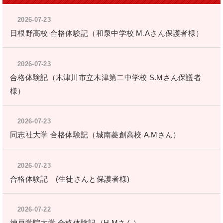
2026-07-23
日根野高校 合格体験記（和泉中学校 M.Aさん保護者様）
2026-07-23
合格体験記（木津川市立木津第二中学校 S.Mさん保護者
様）
2026-07-23
同志社大学 合格体験記（城南菱創高校 A.Mさん）
2026-07-23
合格体験記 (生徒さんと保護者様)
2026-07-22
神戸学院大学 合格体験記（H.Mさん）