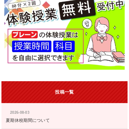
投稿一覧
2026-08-03
夏期休校期間について