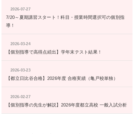
2026-07-27
7/20～夏期講習スタート！科目・授業時間選択可の個別指
導！
2026-03-24
【個別指導で高得点続出】学年末テスト結果！
2026-03-23
【都立日比谷合格】2026年度 合格実績（亀戸校単独）
2026-02-27
【個別指導の先生が解説】2026年度都立高校 一般入試分析