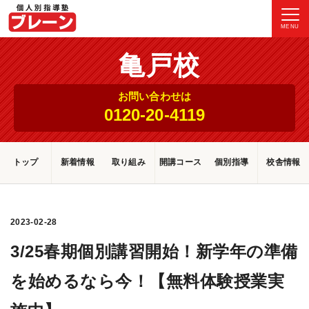
MENU
亀戸校
お問い合わせは
0120-20-4119
トップ
新着情報
取り組み
開講コース
個別指導
校舎情報
2023-02-28
3/25春期個別講習開始！新学年の準備
を始めるなら今！【無料体験授業実