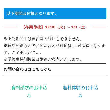
以下期間は休校となります。
【冬期休校】12/30（火）～1/3（土）
※上記期間中は自習室の利用もできません。
※資料発送などのお問い合わせ対応は、1/4以降となりま
す。ご了承ください。
※受験生特訓授業は別途ご案内いたします。
お問い合わせはこちらから
資料請求のお申込
無料体験のお申込
み
み