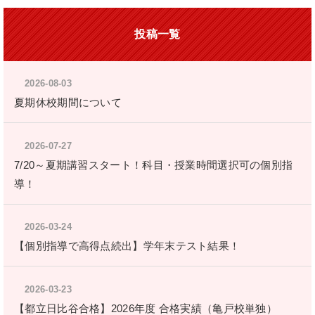
投稿一覧
2026-08-03
夏期休校期間について
2026-07-27
7/20～夏期講習スタート！科目・授業時間選択可の個別指
導！
2026-03-24
【個別指導で高得点続出】学年末テスト結果！
2026-03-23
【都立日比谷合格】2026年度 合格実績（亀戸校単独）