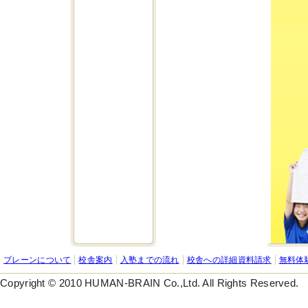
ブレーンについて
校舎案内
入塾までの流れ
校舎への詳細資料請求
無料体
Copyright © 2010 HUMAN-BRAIN Co.,Ltd. All Rights Reserved.