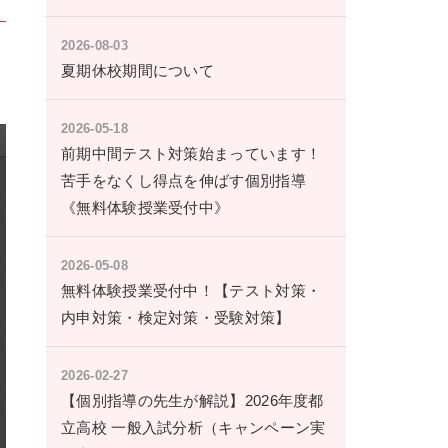
2026-08-03
夏期休校期間について
2026-05-18
前期中間テスト対策始まっています！
苦手をなくし得点を伸ばす個別指導
《無料体験授業受付中》
2026-05-08
無料体験授業受付中！【テスト対策・
内申対策・検定対策・受験対策】
2026-02-27
【個別指導の先生が解説】2026年度都
立高校 一般入試分析（キャンペーン実