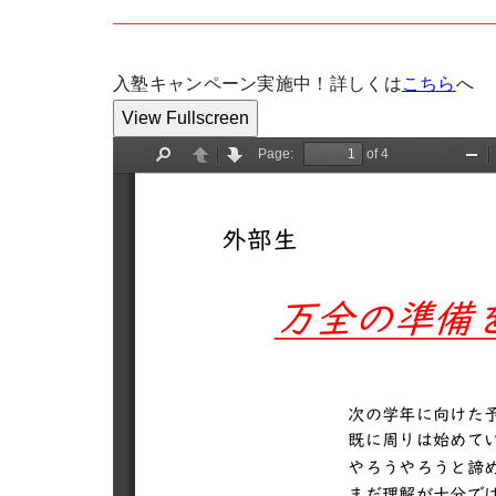
入塾キャンペーン実施中！詳しくは
こちら
へ
View Fullscreen