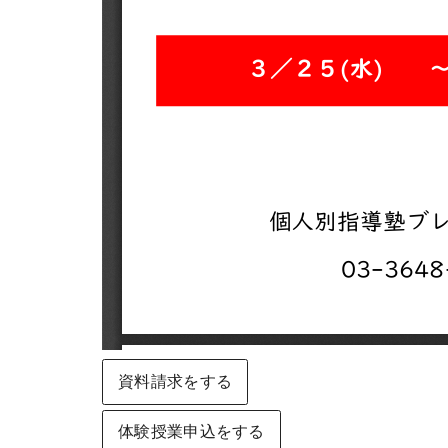
資料請求をする
体験授業申込をする