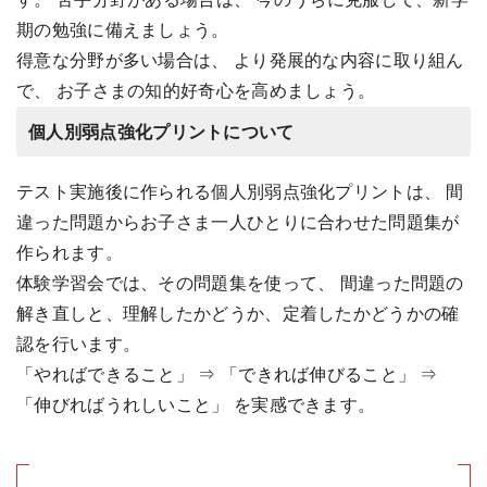
期の勉強に備えましょう。
得意な分野が多い場合は、 より発展的な内容に取り組ん
で、 お子さまの知的好奇心を高めましょう。
個人別弱点強化プリントについて
テスト実施後に作られる個人別弱点強化プリントは、 間
違った問題からお子さま一人ひとりに合わせた問題集が
作られます。
体験学習会では、その問題集を使って、 間違った問題の
解き直しと、理解したかどうか、定着したかどうかの確
認を行います。
「やればできること」 ⇒ 「できれば伸びること」 ⇒
「伸びればうれしいこと」 を実感できます。