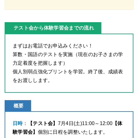
テスト会から体験学習会までの流れ
まずはお電話でお申込みください！
算数・国語のテストを実施（現在のお子さまの学
力定着度を把握します）
個人別弱点強化プリントを学習。終了後、成績表
をお渡しします。
概要
日時
：
【テスト会】
7月4日(土)11:00～12:00
【体
験学習会】
個別に日程を調整いたします。