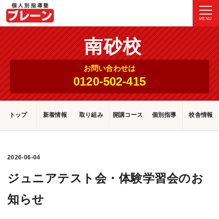
MENU
南砂校
お問い合わせは
0120-502-415
トップ
新着情報
取り組み
開講コース
個別指導
校舎情報
2026-06-04
ジュニアテスト会・体験学習会のお
知らせ