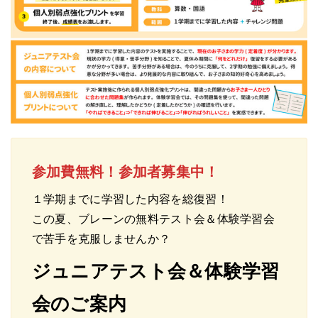
参加費無料！参加者募集中！
１学期までに学習した内容を総復習！
この夏、ブレーンの無料テスト会＆体験学習会
で苦手を克服しませんか？
ジュニアテスト会＆体験学習
会のご案内