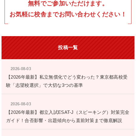
無料でご参加いただけます。
お気軽に校舎までお問い合わせください
！
投稿一覧
2026-08-03
【2026年最新】私立無償化でどう変わった？東京都高校受
験「志望校選択」で大切な3つの基準
2026-08-03
【2026年最新】都立入試ESAT-J（スピーキング）対策完全
ガイド！合否影響・出題傾向から直前対策まで徹底解説