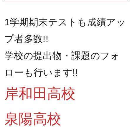
1学期期末テストも成績アッ
プ者多数!!
学校の提出物・課題のフォ
ローも行います!!
岸和田高校
泉陽高校