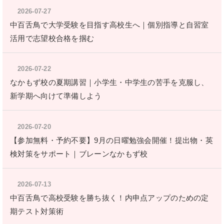
2026-07-27
中百舌鳥で大学受験を目指す高校生へ｜個別指導と自習室
活用で志望校合格を掴む
2026-07-22
なかもず校の夏期講習｜小学生・中学生の苦手を克服し、
新学期へ向けて準備しよう
2026-07-20
【参加無料・予約不要】9月の日曜勉強会開催！提出物・英
検対策をサポート｜ブレーンなかもず校
2026-07-13
中百舌鳥で高校受験を勝ち抜く！内申点アップのための定
期テスト対策術