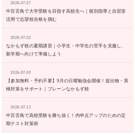
2026-07-27
中百舌鳥で大学受験を目指す高校生へ｜個別指導と自習室
活用で志望校合格を掴む
2026-07-22
なかもず校の夏期講習｜小学生・中学生の苦手を克服し、
新学期へ向けて準備しよう
2026-07-20
【参加無料・予約不要】9月の日曜勉強会開催！提出物・英
検対策をサポート｜ブレーンなかもず校
2026-07-13
中百舌鳥で高校受験を勝ち抜く！内申点アップのための定
期テスト対策術