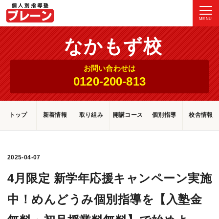
MENU
なかもず校
お問い合わせは
0120-200-813
トップ
新着情報
取り組み
開講コース
個別指導
校舎情報
2025-04-07
4月限定 新学年応援キャンペーン実施
中！めんどうみ個別指導を【入塾金