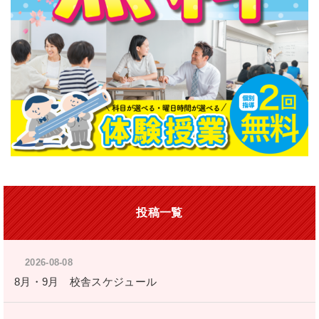
投稿一覧
2026-08-08
8月・9月 校舎スケジュール