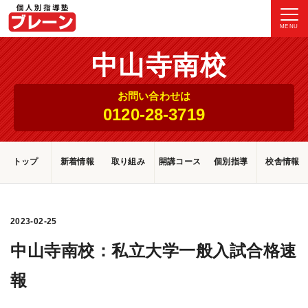
MENU
中山寺南校
お問い合わせは
0120-28-3719
トップ
新着情報
取り組み
開講コース
個別指導
校舎情報
2023-02-25
中山寺南校：私立大学一般入試合格速
報