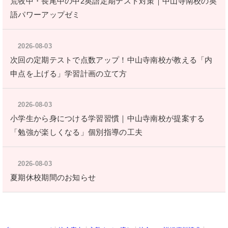
荒牧中・長尾中の中2英語定期テスト対策｜中山寺南校の英
語パワーアップゼミ
2026-08-03
次回の定期テストで点数アップ！中山寺南校が教える「内
申点を上げる」学習計画の立て方
2026-08-03
小学生から身につける学習習慣｜中山寺南校が提案する
「勉強が楽しくなる」個別指導の工夫
2026-08-03
夏期休校期間のお知らせ