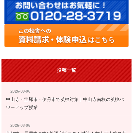
投稿一覧
2026-08-06
中山寺・宝塚市・伊丹市で英検対策｜中山寺南校の英検パ
ワーアップ授業
2026-08-06