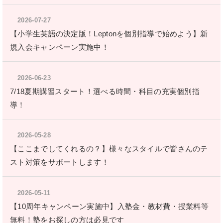
2026-07-27
【小学生英語の決定版！Leptonを個別指導で始めよう】新
規入会キャンペーン実施中！
2026-06-23
7/18夏期講習スタート！選べる時間・科目の充実個別指
導！
2026-05-28
【ここまでしてくれるの？】様々なスタイルで皆さんのテ
スト対策をサポートします！
2026-05-11
【10周年キャンペーン実施中】入塾金・教材費・授業料等
無料！塾をお探しの方は必見です