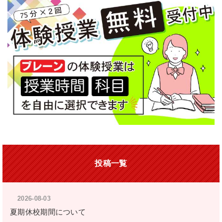
投稿一覧
2026-08-03
夏期休校期間について