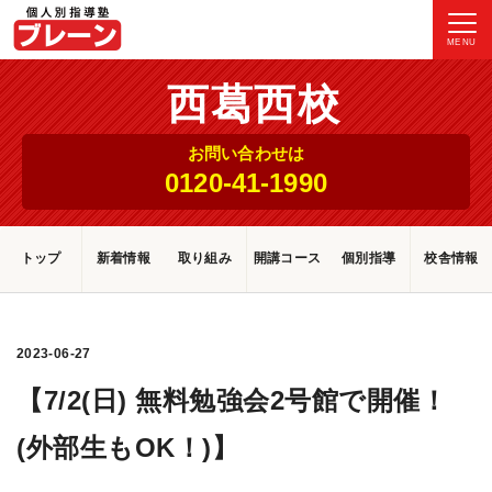
MENU
西葛西校
お問い合わせは
0120-41-1990
トップ
新着情報
取り組み
開講コース
個別指導
校舎情報
2023-06-27
【7/2(日) 無料勉強会2号館で開催！
(外部生もOK！)】