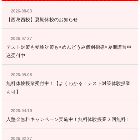
2026-08-03
【西葛西校】夏期休校のお知らせ
2026-07-27
テスト対策も受験対策も<めんどうみ個別指導>夏期講習申
込受付中
2026-05-08
無料体験授業受付中！【よくわかる！テスト対策体験授業
も可】
2026-04-10
入塾金無料キャンペーン実施中！無料体験授業２回無料！
2026-02-27