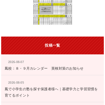
投稿一覧
2026-08-07
鳳校：８・９月カレンダー 英検対策のお知らせ
2026-08-05
鳳で小学生の塾を探す保護者様へ｜基礎学力と学習習慣を
育てるポイント