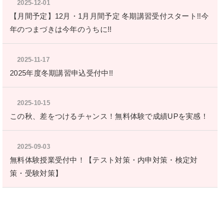
2025-12-01
【月間予定】12月・1月月間予定 冬期講習受付スタート!!今
年のつまづきは今年のうちに!!
2025-11-17
2025年度冬期講習申込受付中!!
2025-10-15
この秋、差をつけるチャンス！無料体験で成績UPを実感！
2025-09-03
無料体験授業受付中！【テスト対策・内申対策・検定対
策・受験対策】