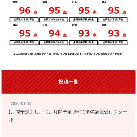
投稿一覧
2026-01-01
【月間予定】1月・2月月間予定 新中1準備講座受付スター
ト!!