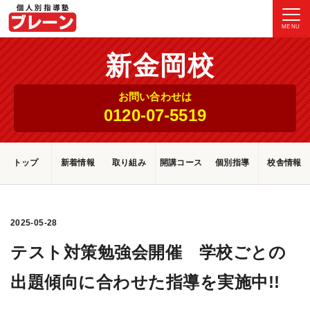
MENU
新金岡校
お問い合わせは
0120-07-5519
トップ
新着情報
取り組み
開講コース
個別指導
校舎情報
2025-05-28
テスト対策勉強会開催 学校ごとの
出題傾向に合わせた指導を実施中!!