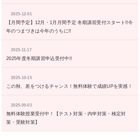
2025-12-01
【月間予定】12月・1月月間予定 冬期講習受付スタート!!今
年のつまづきは今年のうちに!!
2025-11-17
2025年度冬期講習申込受付中!!
2025-10-15
この秋、差をつけるチャンス！無料体験で成績UPを実感！
2025-09-03
無料体験授業受付中！【テスト対策・内申対策・検定対
策・受験対策】