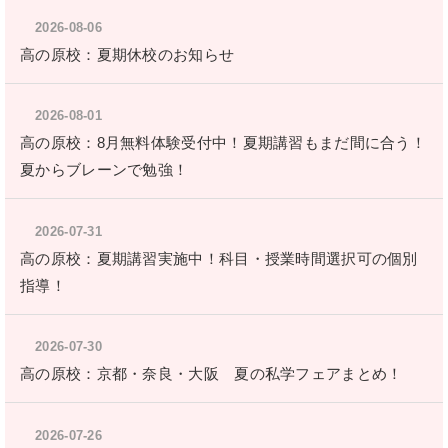
2026-08-06
高の原校：夏期休校のお知らせ
2026-08-01
高の原校：8月無料体験受付中！夏期講習もまだ間に合う！
夏からブレーンで勉強！
2026-07-31
高の原校：夏期講習実施中！科目・授業時間選択可の個別
指導！
2026-07-30
高の原校：京都・奈良・大阪 夏の私学フェアまとめ！
2026-07-26