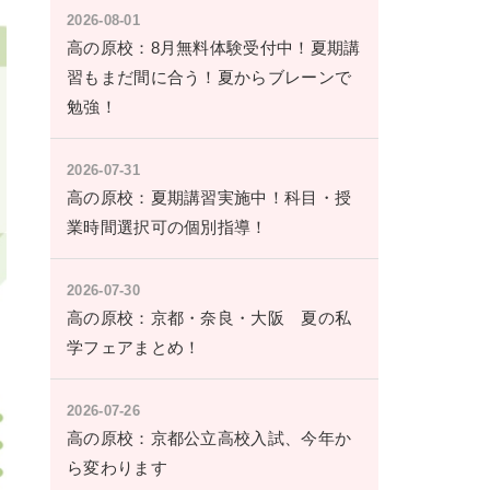
2026-08-01
高の原校：8月無料体験受付中！夏期講
習もまだ間に合う！夏からブレーンで
勉強！
2026-07-31
高の原校：夏期講習実施中！科目・授
業時間選択可の個別指導！
2026-07-30
高の原校：京都・奈良・大阪 夏の私
学フェアまとめ！
2026-07-26
高の原校：京都公立高校入試、今年か
ら変わります