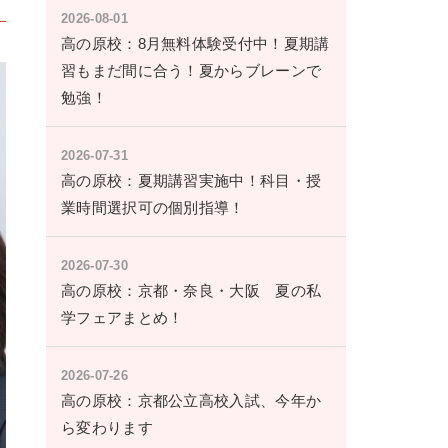
2026-08-01
高の原校：8月無料体験受付中！夏期講
習もまだ間に合う！夏からブレーンで
勉強！
2026-07-31
高の原校：夏期講習実施中！科目・授
業時間選択可の個別指導！
2026-07-30
高の原校：京都・奈良・大阪 夏の私
学フェアまとめ！
2026-07-26
高の原校：京都公立高校入試、今年か
ら変わります