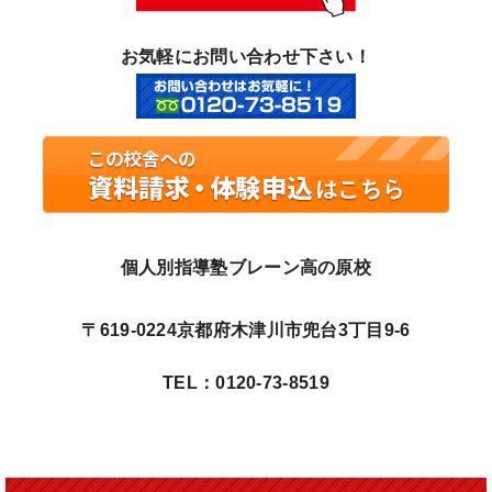
お気軽にお問い合わせ下さい！
個人別指導塾ブレーン高の原校
〒619-0224京都府木津川市兜台3丁目9-6
TEL：0120-73-8519