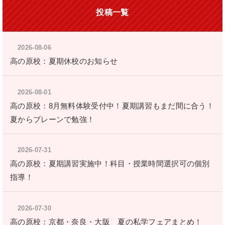
投稿一覧
2026-08-06
高の原校：夏期休校のお知らせ
2026-08-01
高の原校：8月無料体験受付中！夏期講習もまだ間に合う！
夏からブレーンで勉強！
2026-07-31
高の原校：夏期講習実施中！科目・授業時間選択可の個別
指導！
2026-07-30
高の原校：京都・奈良・大阪 夏の私学フェアまとめ！