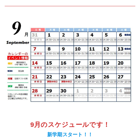
9月のスケジュールです！
新学期スタート！！