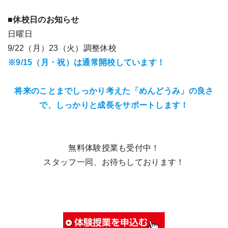
■休校日のお知らせ
日曜日
9/22（月）23（火）調整休校
※9/15（月・祝）は通常開校しています！
将来のことまでしっかり考えた「めんどうみ」の良さ
で、しっかりと成長をサポートします！
無料体験授業も受付中！
スタッフ一同、お待ちしております！