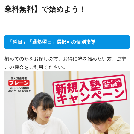
業料無料】で始めよう！
「科目」「通塾曜日」選択可の個別指導
初めての塾をお探しの方、お得に塾を始めたい方、是非
この機会をご利用ください。