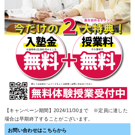
【キャンペーン期間】2024/11/30まで ※定員に達した
場合は早期終了することがございます。
お問い合わせはこちらから