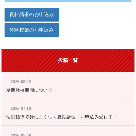
資料請求のお申込み
体験授業のお申込み
投稿一覧
2026-08-03
夏期休校期間について
2026-07-10
個別指導で身によくつく夏期講習！お申込み受付中！
2026-05-08