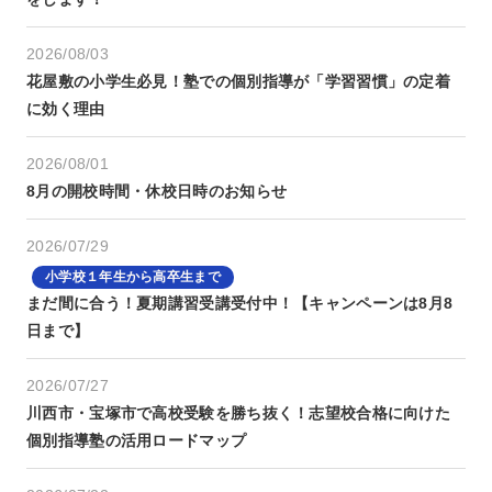
2026/08/03
花屋敷の小学生必見！塾での個別指導が「学習習慣」の定着
に効く理由
2026/08/01
8月の開校時間・休校日時のお知らせ
2026/07/29
小学校１年生から高卒生まで
まだ間に合う！夏期講習受講受付中！【キャンペーンは8月8
日まで】
2026/07/27
川西市・宝塚市で高校受験を勝ち抜く！志望校合格に向けた
個別指導塾の活用ロードマップ