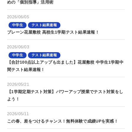
めの「個別指導」活用術
2026/06/05
中学生
テスト結果速報
ブレーン花屋敷校 高校生1学期テスト結果速報！
2026/06/03
中学生
テスト結果速報
【合計100点以上アップも出ました】花屋敷校 中学生1学期中
間テスト結果速報！
2026/05/21
【1学期定期テスト対策】パワーアップ授業でテスト対策をし
よう！
2026/05/11
この春、差をつけるチャンス！無料体験で成績UPを実感！