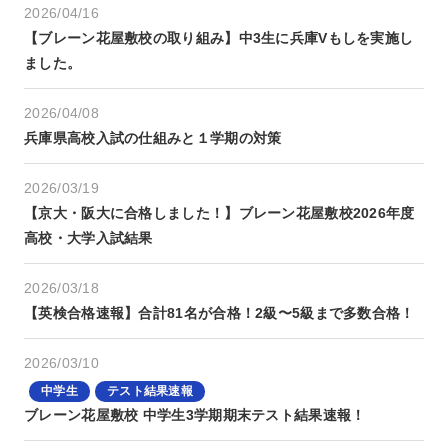
2026/04/16
【ブレーン花屋敷校の取り組み】中3生に兵庫Vもしを実施し
ました。
2026/04/08
兵庫県高校入試の仕組みと１学期の対策
2026/03/19
【京大・阪大に合格しました！】ブレーン花屋敷校2026年度
高校・大学入試結果
2026/03/18
【英検合格速報】合計81名が合格！2級〜5級まで多数合格！
2026/03/10
中学生
テスト結果速報
ブレーン花屋敷校 中学生3学期期末テスト結果速報！