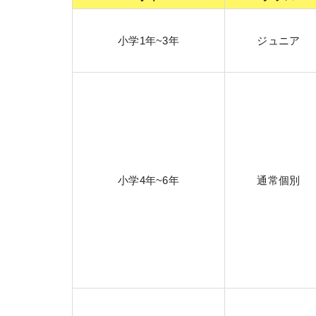
小学1年~3年
ジュニア
小学4年~6年
通常個別