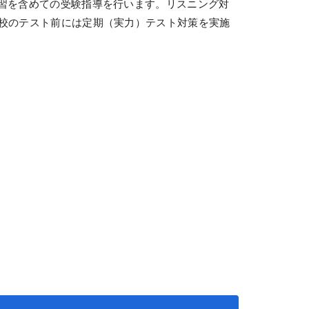
復習を含めての受験指導を行います。リスニング対
学校のテスト前には定期（実力）テスト対策を実施