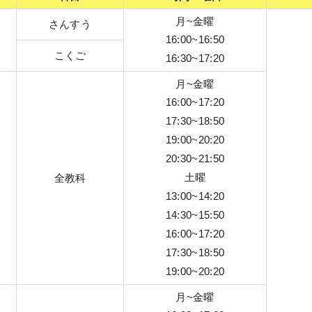
月~金曜
さんすう
16:00~16:50
こくご
16:30~17:20
月~金曜
16:00~17:20
17:30~18:50
19:00~20:20
20:30~21:50
土曜
全教科
13:00~14:20
14:30~15:50
16:00~17:20
17:30~18:50
19:00~20:20
月~金曜