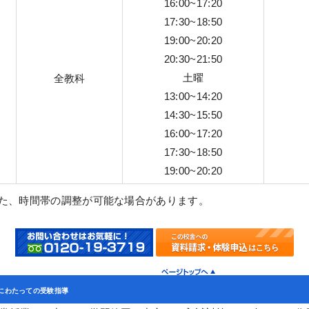
16:00~17:20
17:30~18:50
19:00~20:20
20:30~21:50
土曜
全教科
13:00~14:20
14:30~15:50
16:00~17:20
17:30~18:50
19:00~20:20
また、時間帯の調整が可能な場合があります。
にわたっての受験指導