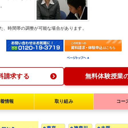
す。
また、時間帯の調整が可能な場合があります。
料請求する
無料体験授業
着情報
取り組み
コー