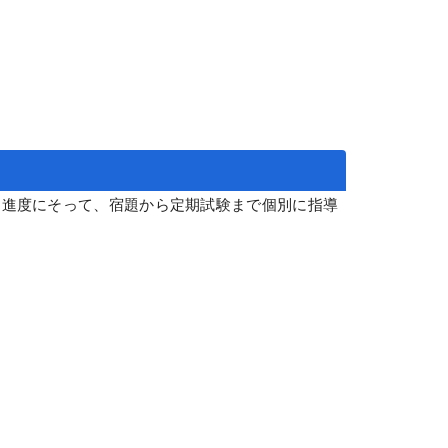
・進度にそって、宿題から定期試験まで個別に指導