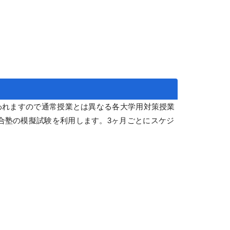
われますので通常授業とは異なる各大学用対策授業
合塾の模擬試験を利用します。3ヶ月ごとにスケジ