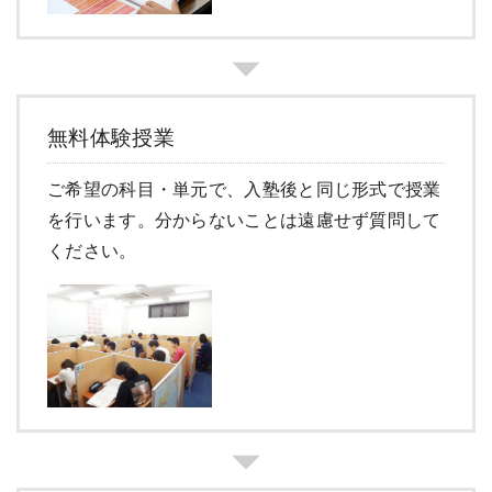
無料体験授業
ご希望の科目・単元で、入塾後と同じ形式で授業
を行います。分からないことは遠慮せず質問して
ください。