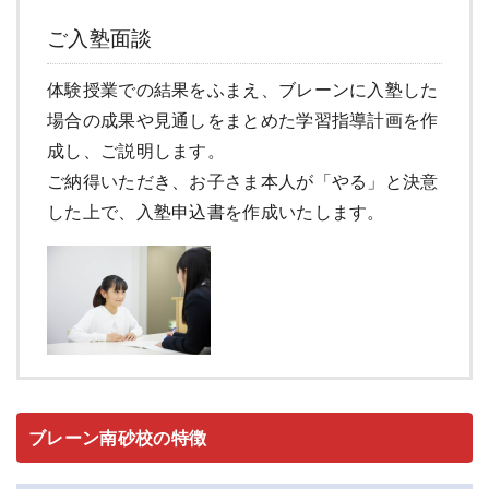
ご入塾面談
体験授業での結果をふまえ、ブレーンに入塾した
場合の成果や見通しをまとめた学習指導計画を作
成し、ご説明します。
ご納得いただき、お子さま本人が「やる」と決意
した上で、入塾申込書を作成いたします。
ブレーン南砂校の特徴