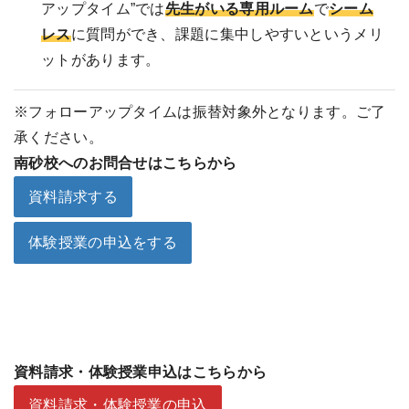
アップタイム”では
先生がいる専用ルーム
で
シーム
レス
に質問ができ、課題に集中しやすいというメリ
ットがあります。
※フォローアップタイムは振替対象外となります。ご了
承ください。
南砂校へのお問合せはこちらから
資料請求する
体験授業の申込をする
資料請求・体験授業申込はこちらから
資料請求・体験授業の申込