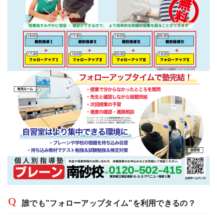
誰でも”フォローアップタイム”を利用できるの？