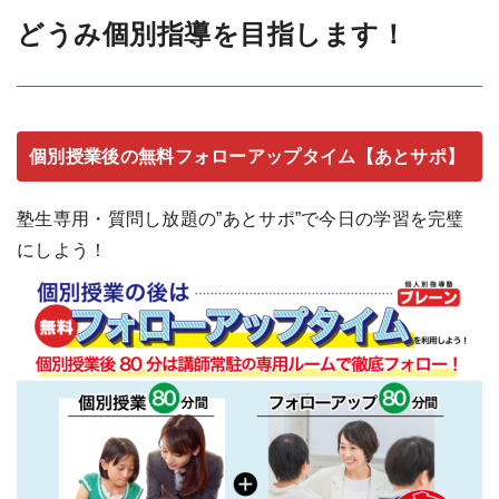
どうみ個別指導を目指します！
個別授業後の無料フォローアップタイム【あとサポ】
塾生専用・質問し放題の”あとサポ”で今日の学習を完璧
にしよう！