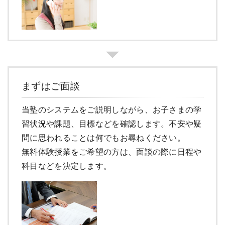
まずはご面談
当塾のシステムをご説明しながら、お子さまの学
習状況や課題、目標などを確認します。不安や疑
問に思われることは何でもお尋ねください。
無料体験授業をご希望の方は、面談の際に日程や
科目などを決定します。