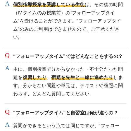
個別指導授業を受講している生徒
は、その後の時間
（Ⅳタイムのみ授業前）の”フォローアップタイ
ム”を受けることができます。”フォローアップタイ
ム”のみのご利用はできませんので、ご了承くださ
い。
“フォローアップタイム”ではどんなことをするの？
主に、個別授業で分からなかった・不十分だった問
題を
復習したり
、
宿題を先生と一緒に進めたり
しま
す。分からない問題や単元は、テキストや宿題に関
わらず、どんどん質問してください。
“フォローアップタイム”と自習室は何が違うの？
質問ができるという点では同じですが、”フォロー