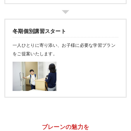
冬期個別講習スタート
一人ひとりに寄り添い、お子様に必要な学習プラン
をご提案いたします。
ブレーンの魅力を