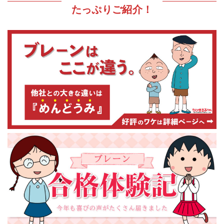
たっぷりご紹介！