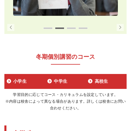
冬期個別講習のコース
小学生
中学生
高校生
学習目的に応じてコース・カリキュラムを設定しています。
※内容は校舎によって異なる場合があります。詳しくは校舎にお問い
合わせください。