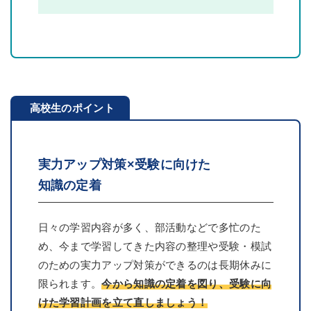
高校生のポイント
実力アップ対策×受験に向けた
知識の定着
日々の学習内容が多く、部活動などで多忙のた
め、今まで学習してきた内容の整理や受験・模試
のための実力アップ対策ができるのは長期休みに
限られます。
今から知識の定着を図り、受験に向
けた学習計画を立て直しましょう！