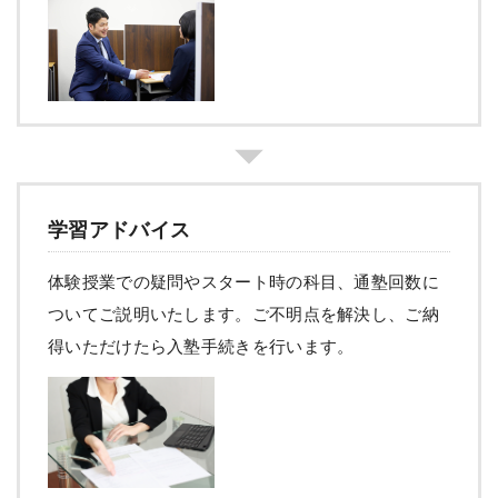
学習アドバイス
体験授業での疑問やスタート時の科目、通塾回数に
ついてご説明いたします。ご不明点を解決し、ご納
得いただけたら入塾手続きを行います。