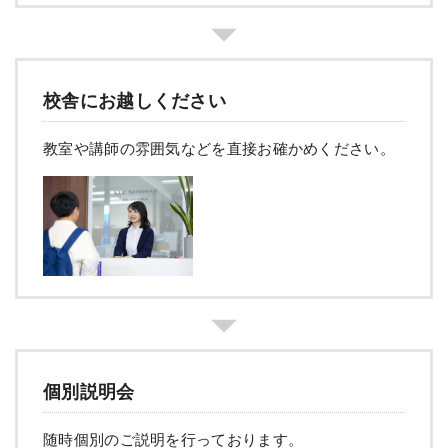
校舎にお越しください
教室や講師の雰囲気などを直接お確かめください。
個別説明会
随時個別のご説明を行っております。