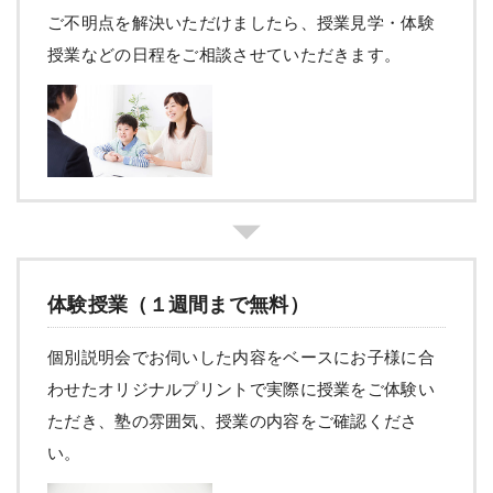
ご不明点を解決いただけましたら、授業見学・体験
授業などの日程をご相談させていただきます。
体験授業（１週間まで無料）
個別説明会でお伺いした内容をベースにお子様に合
わせたオリジナルプリントで実際に授業をご体験い
ただき、塾の雰囲気、授業の内容をご確認くださ
い。