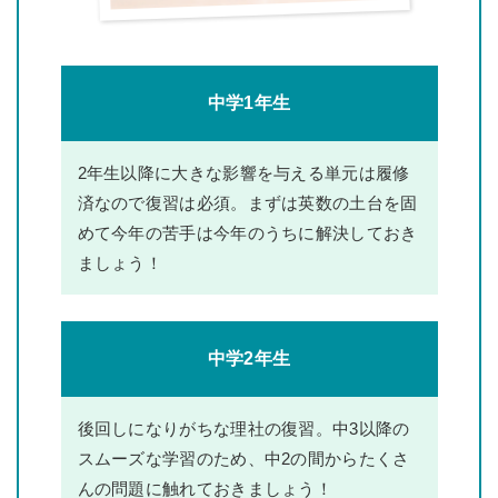
中学1年生
2年生以降に大きな影響を与える単元は履修
済なので復習は必須。まずは英数の土台を固
めて今年の苦手は今年のうちに解決しておき
ましょう！
中学2年生
後回しになりがちな理社の復習。中3以降の
スムーズな学習のため、中2の間からたくさ
んの問題に触れておきましょう！