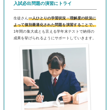
入試必出問題の演習にトライ
生徒さん
一人ひとりの学習状況・理解度の状況に
よって個別最適化された問題を演習することで、
1年間の集大成とも言える学年末テストで納得の
成果を挙げられるようにサポートしていきます。