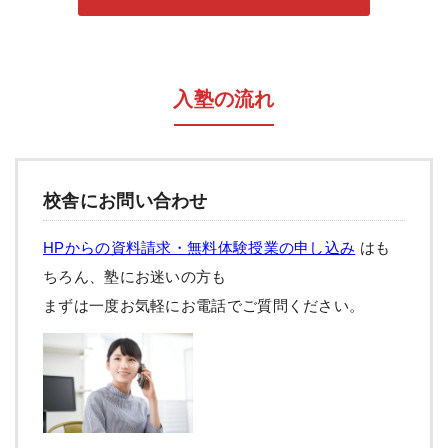
入塾の流れ
校舎にお問い合わせ
HPからの資料請求・無料体験授業の申し込み
はも
ちろん、塾にお迷いの方も
まずは一度お気軽にお電話でご質問ください。