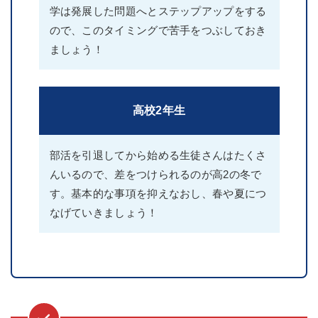
学は発展した問題へとステップアップをする
ので、このタイミングで苦手をつぶしておき
ましょう！
高校2年生
部活を引退してから始める生徒さんはたくさ
んいるので、差をつけられるのが高2の冬で
す。基本的な事項を抑えなおし、春や夏につ
なげていきましょう！