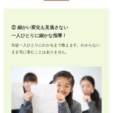
② 細かい変化も見逃さない
一人ひとりに細かな指導！
生徒一人ひとりにわかるまで教えます。わからない
まま先に進むことはありません。