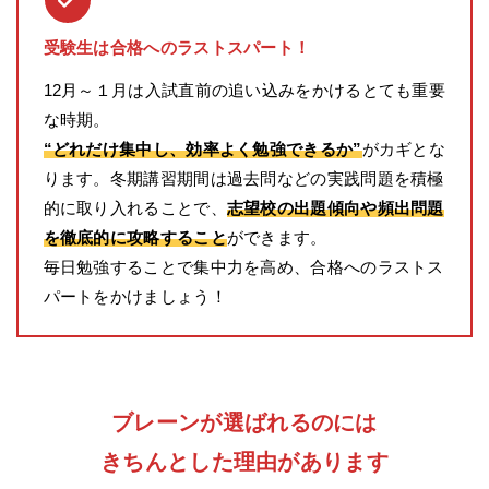
受験生は合格へのラストスパート！
12月～１月は入試直前の追い込みをかけるとても重要
な時期。
“どれだけ集中し、効率よく勉強できるか”
がカギとな
ります。冬期講習期間は過去問などの実践問題を積極
的に取り入れることで、
志望校の出題傾向や頻出問題
を徹底的に攻略すること
ができます。
毎日勉強することで集中力を高め、合格へのラストス
パートをかけましょう！
ブレーンが選ばれるのには
きちんとした理由があります