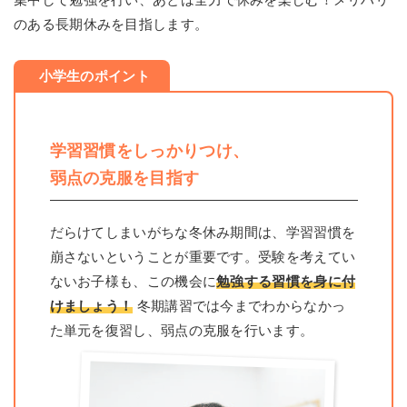
のある長期休みを目指します。
小学生のポイント
学習習慣をしっかりつけ、
弱点の克服を目指す
だらけてしまいがちな冬休み期間は、学習習慣を
崩さないということが重要です。受験を考えてい
ないお子様も、この機会に
勉強する習慣を身に付
けましょう！
冬期講習では今までわからなかっ
た単元を復習し、弱点の克服を行います。