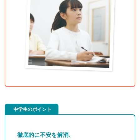
中学生のポイント
徹底的に不安を解消、