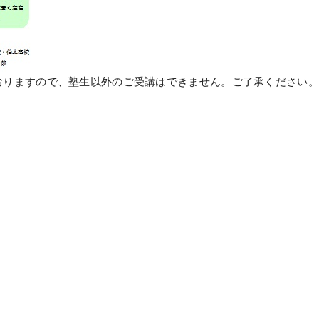
おりますので、塾生以外のご受講はできません。ご了承ください。