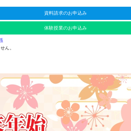
資料請求のお申込み
体験授業のお申込み
料
ません。