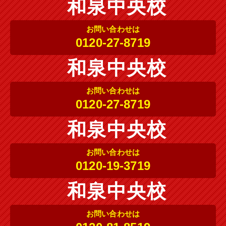
和泉中央校
お問い合わせは
0120-27-8719
和泉中央校
お問い合わせは
0120-27-8719
和泉中央校
お問い合わせは
0120-19-3719
和泉中央校
お問い合わせは