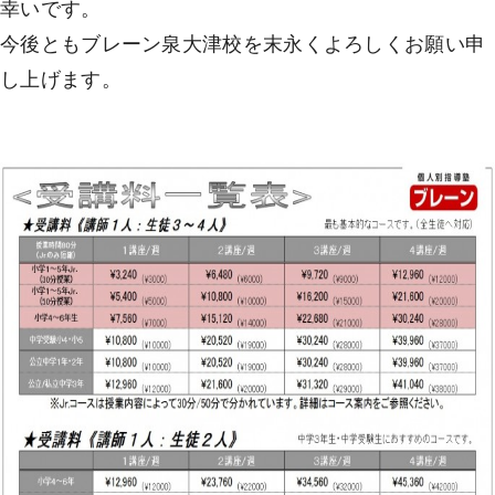
幸いです。
今後ともブレーン泉大津校を末永くよろしくお願い申
し上げます。