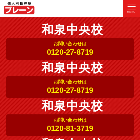
MENU
和泉中央校
お問い合わせは
0120-27-8719
和泉中央校
お問い合わせは
0120-27-8719
和泉中央校
お問い合わせは
0120-81-3719