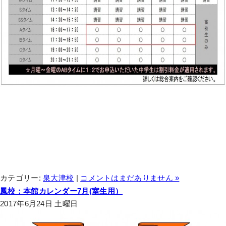
カテゴリー:
泉大津校
|
コメントはまだありません »
鳳校：本館カレンダー7月(室生用）
2017年6月24日 土曜日