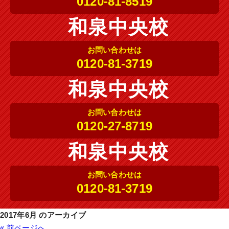
0120-81-8519
和泉中央校
お問い合わせは
0120-81-3719
和泉中央校
お問い合わせは
0120-27-8719
和泉中央校
お問い合わせは
0120-81-3719
2017年6月 のアーカイブ
« 前ページへ