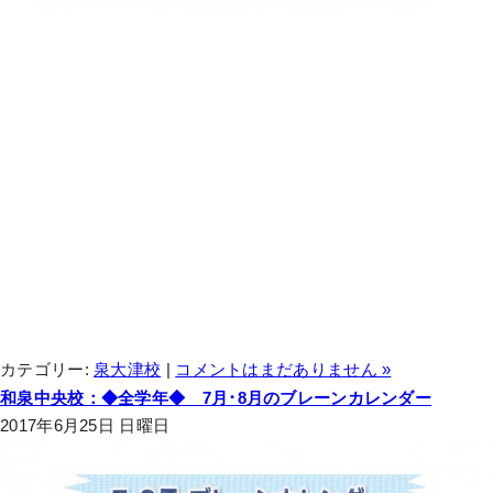
カテゴリー:
泉大津校
|
コメントはまだありません »
和泉中央校：◆全学年◆ 7月･8月のブレーンカレンダー
2017年6月25日 日曜日