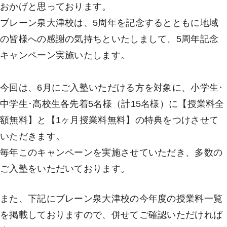
おかげと思っております。
ブレーン泉大津校は、5周年を記念するとともに地域
の皆様への感謝の気持ちといたしまして、5周年記念
キャンペーン実施いたします。
今回は、6月にご入塾いただける方を対象に、小学生･
中学生･高校生各先着5名様（計15名様）に【授業料全
額無料】と【1ヶ月授業料無料】の特典をつけさせて
いただきます。
毎年このキャンペーンを実施させていただき、多数の
ご入塾をいただいております。
また、下記にブレーン泉大津校の今年度の授業料一覧
を掲載しておりますので、併せてご確認いただければ