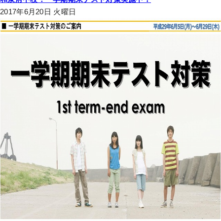
2017年6月20日 火曜日