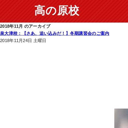
高の原校
2018年11月 のアーカイブ
泉大津校：【さあ、追い込みだ！】冬期講習会のご案内
2018年11月24日 土曜日