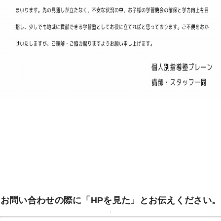
お問い合わせの際に「HPを見た」とお伝えください。