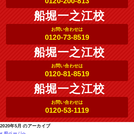
0120-200-813
船堀一之江校
お問い合わせは
0120-73-8519
船堀一之江校
お問い合わせは
0120-81-8519
船堀一之江校
お問い合わせは
0120-53-1119
2020年5月 のアーカイブ
« 前ページへ