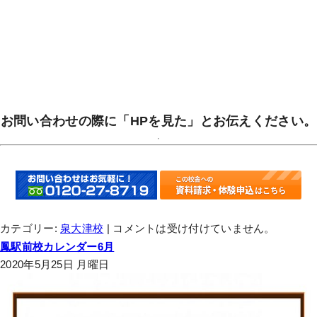
お問い合わせの際に「HPを見た」とお伝えください。
カテゴリー:
泉大津校
|
コメントは受け付けていません。
鳳駅前校カレンダー6月
2020年5月25日 月曜日