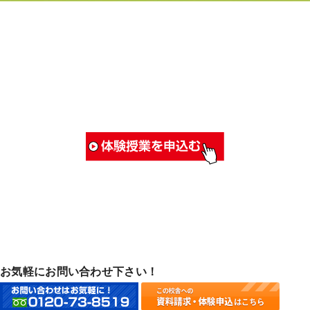
お気軽にお問い合わせ下さい！