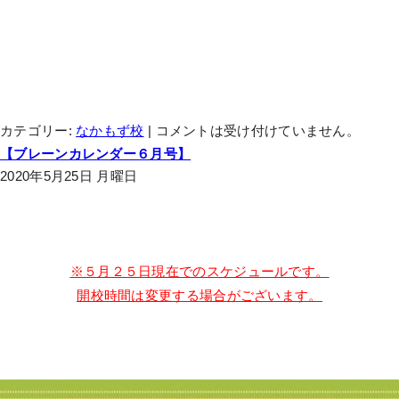
カテゴリー:
なかもず校
|
コメントは受け付けていません。
【ブレーンカレンダー６月号】
2020年5月25日 月曜日
※５月２５日現在でのスケジュールです。
開校時間は変更する場合がございます。