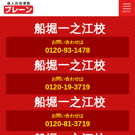
MENU
船堀一之江校
お問い合わせは
0120-93-1478
船堀一之江校
お問い合わせは
0120-19-3719
船堀一之江校
お問い合わせは
0120-81-3719