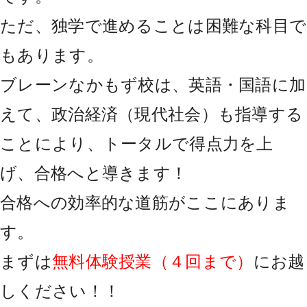
ただ、独学で進めることは困難な科目で
もあります。
ブレーンなかもず校は、英語・国語に加
えて、政治経済（現代社会）も指導する
ことにより、トータルで得点力を上
げ、合格へと導きます！
合格への効率的な道筋がここにありま
す。
まずは
無料体験授業（４回まで）
にお越
しください！！