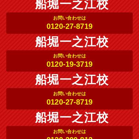
船堀一之江校
お問い合わせは
0120-27-8719
船堀一之江校
お問い合わせは
0120-19-3719
船堀一之江校
お問い合わせは
0120-27-8719
船堀一之江校
お問い合わせは