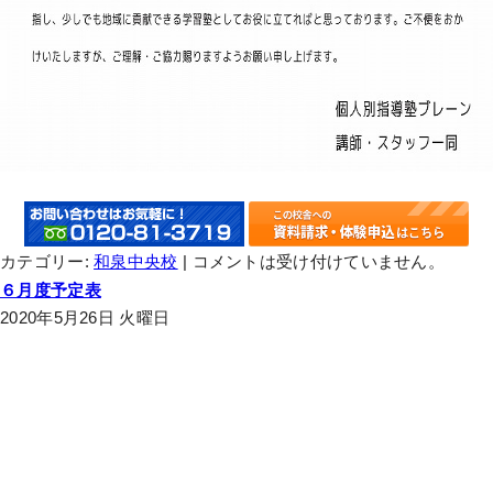
カテゴリー:
和泉中央校
|
コメントは受け付けていません。
６月度予定表
2020年5月26日 火曜日