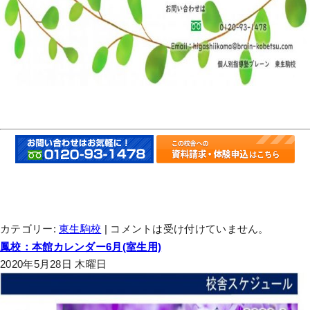
カテゴリー:
東生駒校
|
コメントは受け付けていません。
鳳校：本館カレンダー6月(室生用)
2020年5月28日 木曜日