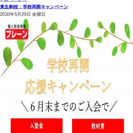
東生駒校：学校再開キャンペーン
2020年5月29日 金曜日