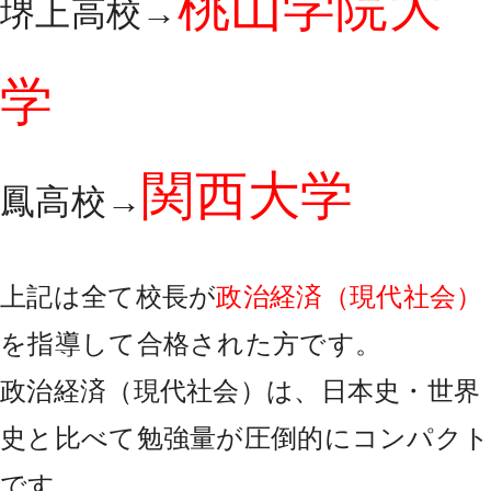
桃山学院大
堺上高校→
学
関西大学
鳳高校→
上記は全て校長が
政治経済（現代社会）
を指導して合格された方です。
政治経済（現代社会）は、日本史・世界
史と比べて勉強量が圧倒的にコンパクト
です。