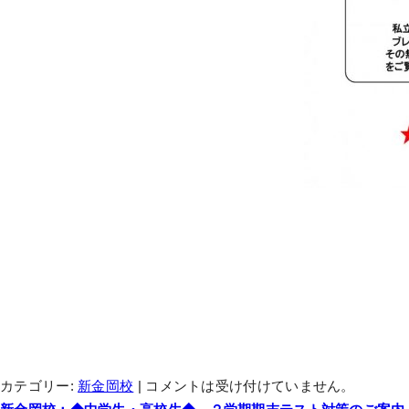
カテゴリー:
新金岡校
|
コメントは受け付けていません。