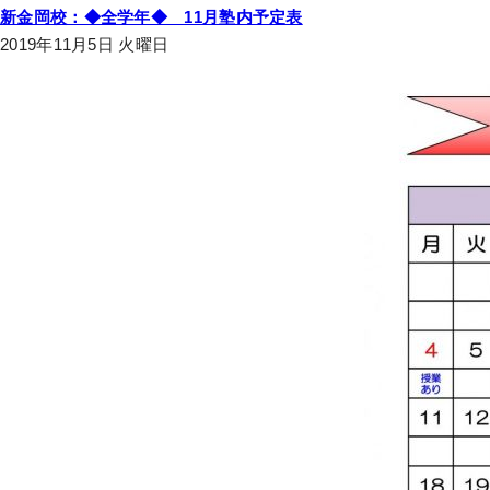
新金岡校：◆全学年◆ 11月塾内予定表
2019年11月5日 火曜日